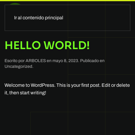
Ir al contenido principal
HELLO WORLD!
Escrito por
ARBOLES
en
mayo 8, 2023
. Publicado en
Uncategorized
.
Welcome to WordPress. This is your first post. Edit or delete
it, then start writing!