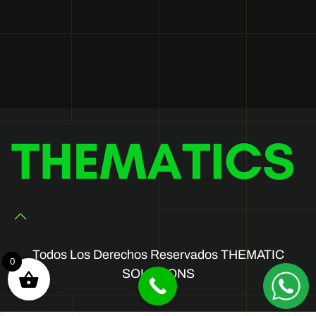
Todos Los Derechos Reservados THEMATIC
0
SOLUTIONS