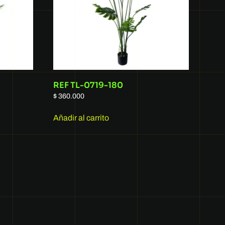
REF TL-0719-180
$
360.000
Añadir al carrito