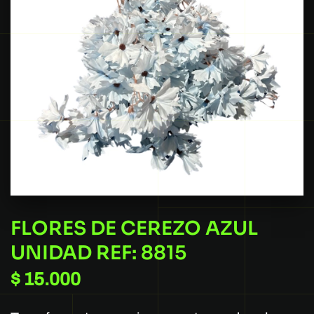
FLORES DE CEREZO AZUL
UNIDAD REF: 8815
$
15.000