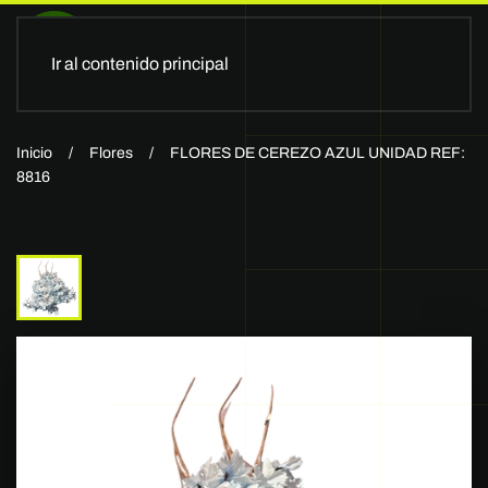
Ir al contenido principal
Inicio
Flores
FLORES DE CEREZO AZUL UNIDAD REF:
8816