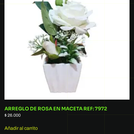
ARREGLO DE ROSA EN MACETA REF: 7972
$
26.000
Añadir al carrito