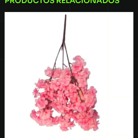
PRODUCTOS RELACIONADOS