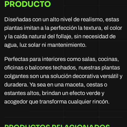
PRODUCTO
Diseñadas con un alto nivel de realismo, estas
plantas imitan a la perfección la textura, el color
y la caída natural del follaje, sin necesidad de
agua, luz solar ni mantenimiento.
Perfectas para interiores como salas, cocinas,
oficinas o balcones techados, nuestras plantas
colgantes son una solución decorativa versátil y
duradera. Ya sea en una maceta, cestas o
estantes altos, brindan un efecto verde y
acogedor que transforma cualquier rincón.