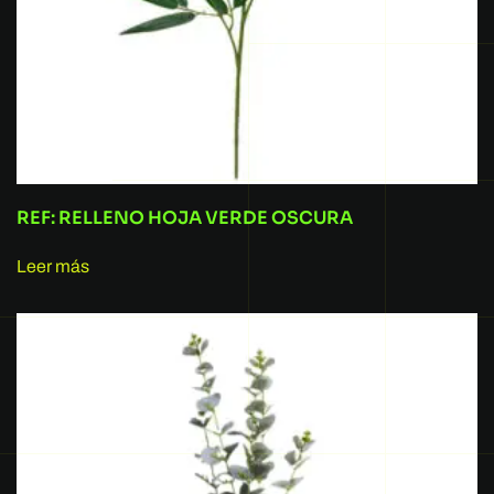
REF: RELLENO HOJA VERDE OSCURA
Leer más