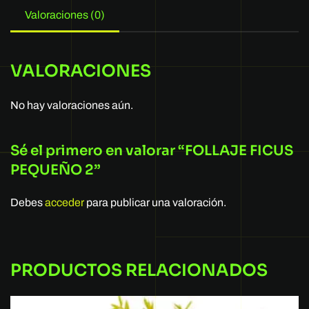
Valoraciones (0)
VALORACIONES
No hay valoraciones aún.
Sé el primero en valorar “FOLLAJE FICUS
PEQUEÑO 2”
Debes
acceder
para publicar una valoración.
PRODUCTOS RELACIONADOS