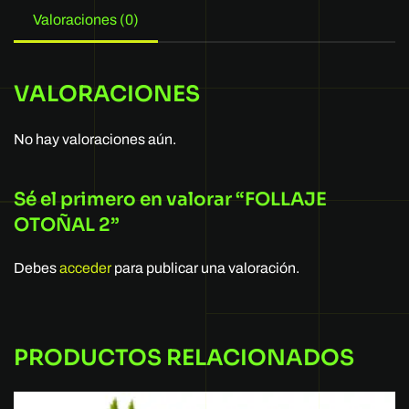
Valoraciones (0)
VALORACIONES
No hay valoraciones aún.
Sé el primero en valorar “FOLLAJE
OTOÑAL 2”
Debes
acceder
para publicar una valoración.
PRODUCTOS RELACIONADOS