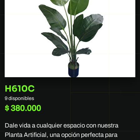
H610C
9 disponibles
$
380.000
Dale vida a cualquier espacio con nuestra
Planta Artificial, una opción perfecta para