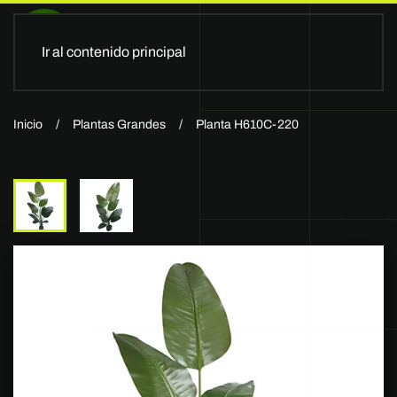
Ir al contenido principal
Inicio
Plantas Grandes
Planta H610C-220