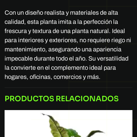
Con un diseño realista y materiales de alta
calidad, esta planta imita a la perfección la
frescura y textura de una planta natural. Ideal
para interiores y exteriores, no requiere riego ni
mantenimiento, asegurando una apariencia
impecable durante todo el año. Su versatilidad
la convierte en el complemento ideal para
hogares, oficinas, comercios y más.
PRODUCTOS RELACIONADOS