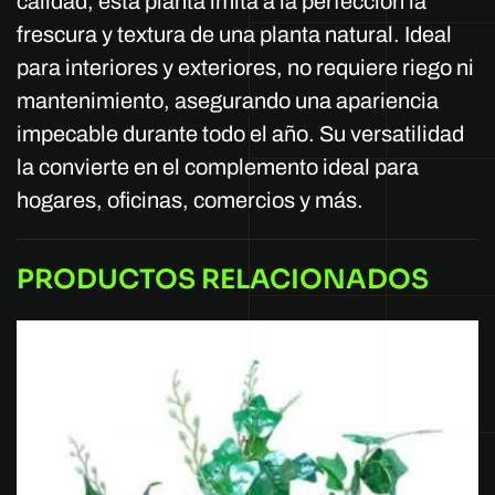
calidad, esta planta imita a la perfección la
frescura y textura de una planta natural. Ideal
para interiores y exteriores, no requiere riego ni
mantenimiento, asegurando una apariencia
impecable durante todo el año. Su versatilidad
la convierte en el complemento ideal para
hogares, oficinas, comercios y más.
PRODUCTOS RELACIONADOS