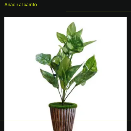
Añadir al carrito