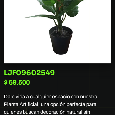
LJF09602549
$
59.500
Dale vida a cualquier espacio con nuestra
Planta Artificial, una opción perfecta para
quienes buscan decoración natural sin