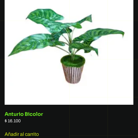
Anturio Bicolor
$
16.100
Añadir al carrito