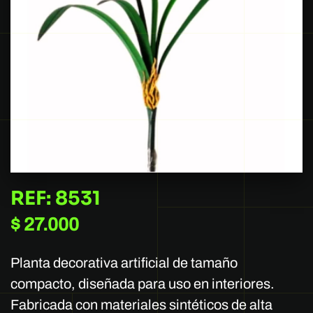
REF: 8531
$
27.000
Planta decorativa artificial de tamaño
compacto, diseñada para uso en interiores.
Fabricada con materiales sintéticos de alta