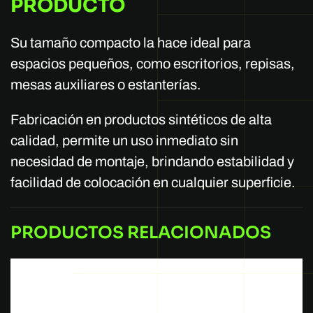
PRODUCTO
Su tamaño compacto la hace ideal para
espacios pequeños, como escritorios, repisas,
mesas auxiliares o estanterías.
Fabricación en productos sintéticos de alta
calidad, permite un uso inmediato sin
necesidad de montaje, brindando estabilidad y
facilidad de colocación en cualquier superficie.
PRODUCTOS RELACIONADOS