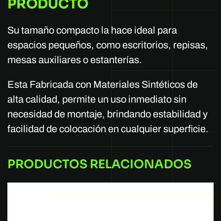
PRODUCTO
Su tamaño compacto la hace ideal para
espacios pequeños, como escritorios, repisas,
mesas auxiliares o estanterías.
Esta Fabricada con Materiales Sintéticos de
alta calidad, permite un uso inmediato sin
necesidad de montaje, brindando estabilidad y
facilidad de colocación en cualquier superficie.
PRODUCTOS RELACIONADOS