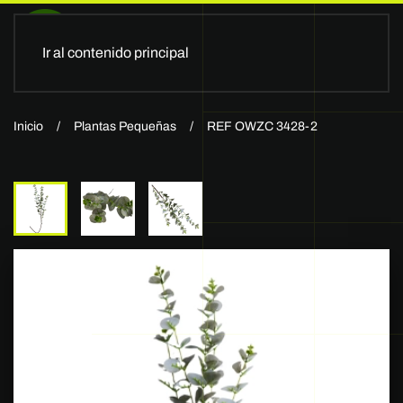
Ir al contenido principal
Inicio
Plantas Pequeñas
REF OWZC 3428-2