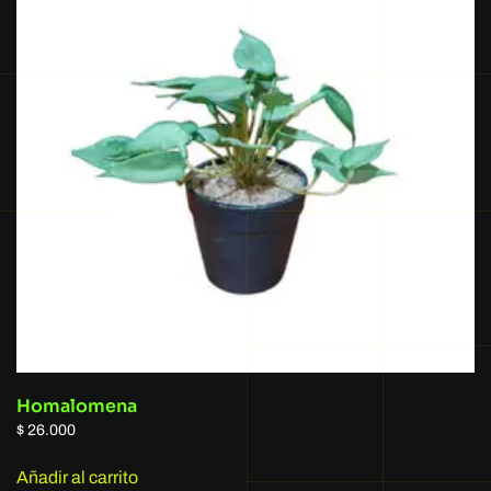
Homalomena
$
26.000
Añadir al carrito