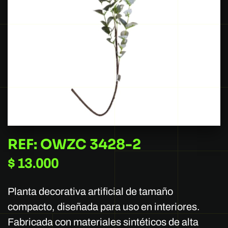
REF: OWZC 3428-2
$
13.000
Planta decorativa artificial de tamaño
compacto, diseñada para uso en interiores.
Fabricada con materiales sintéticos de alta