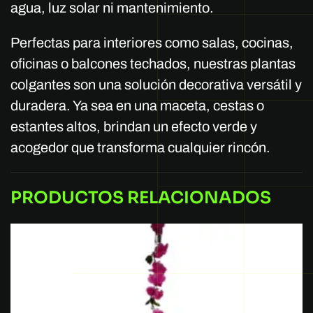
agua, luz solar ni mantenimiento.
Perfectas para interiores como salas, cocinas,
oficinas o balcones techados, nuestras plantas
colgantes son una solución decorativa versátil y
duradera. Ya sea en una maceta, cestas o
estantes altos, brindan un efecto verde y
acogedor que transforma cualquier rincón.
PRODUCTOS RELACIONADOS