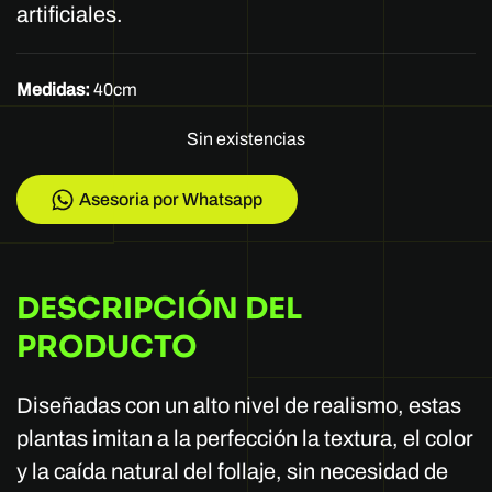
artificiales.
Medidas:
40cm
Sin existencias
Asesoria por Whatsapp
DESCRIPCIÓN DEL
PRODUCTO
Diseñadas con un alto nivel de realismo, estas
plantas imitan a la perfección la textura, el color
y la caída natural del follaje, sin necesidad de