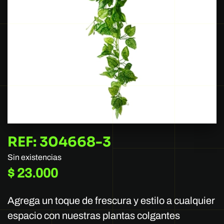
REF: 304668-3
Sin existencias
$
23.000
Agrega un toque de frescura y estilo a cualquier
espacio con nuestras plantas colgantes