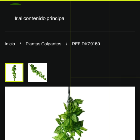
Ir al contenido principal
Inicio
Plantas Colgantes
REF DKZ9150