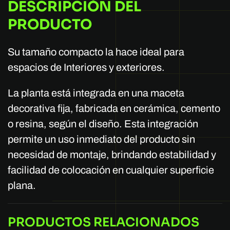
DESCRIPCIÓN DEL
PRODUCTO
Su tamaño compacto la hace ideal para
espacios de Interiores y exteriores.
La planta está integrada en una maceta
decorativa fija, fabricada en cerámica, cemento
o resina, según el diseño. Esta integración
permite un uso inmediato del producto sin
necesidad de montaje, brindando estabilidad y
facilidad de colocación en cualquier superficie
plana.
PRODUCTOS RELACIONADOS