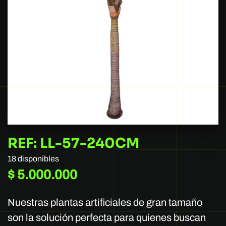
REF: LL-57-240CM
18 disponibles
$
5.000.000
Nuestras plantas artificiales de gran tamaño
son la solución perfecta para quienes buscan