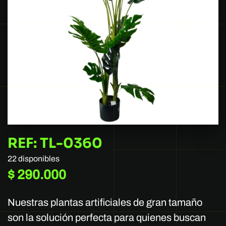
REF: TL-0360
22 disponibles
$
290.000
Nuestras plantas artificiales de gran tamaño
son la solución perfecta para quienes buscan