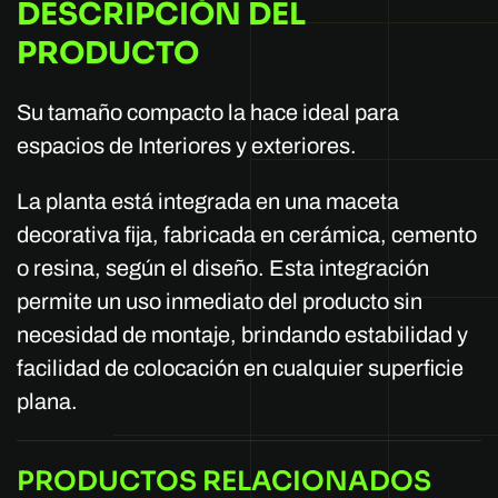
DESCRIPCIÓN DEL
PRODUCTO
Su tamaño compacto la hace ideal para
espacios de Interiores y exteriores.
La planta está integrada en una maceta
decorativa fija, fabricada en cerámica, cemento
o resina, según el diseño. Esta integración
permite un uso inmediato del producto sin
necesidad de montaje, brindando estabilidad y
facilidad de colocación en cualquier superficie
plana.
PRODUCTOS RELACIONADOS