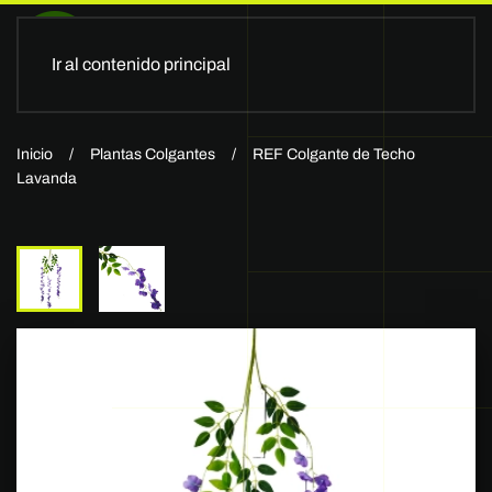
Ir al contenido principal
Inicio
Plantas Colgantes
REF Colgante de Techo
Lavanda