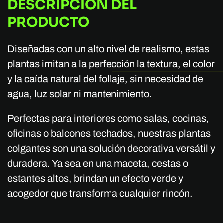
DESCRIPCIÓN DEL
PRODUCTO
Diseñadas con un alto nivel de realismo, estas
plantas imitan a la perfección la textura, el color
y la caída natural del follaje, sin necesidad de
agua, luz solar ni mantenimiento.
Perfectas para interiores como salas, cocinas,
oficinas o balcones techados, nuestras plantas
colgantes son una solución decorativa versátil y
duradera. Ya sea en una maceta, cestas o
estantes altos, brindan un efecto verde y
acogedor que transforma cualquier rincón.