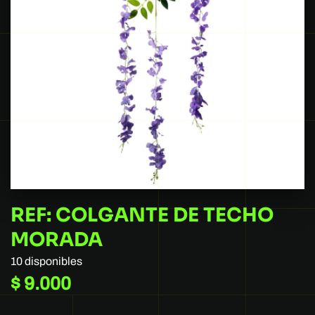
REF: COLGANTE DE TECHO
MORADA
10 disponibles
$
9.000