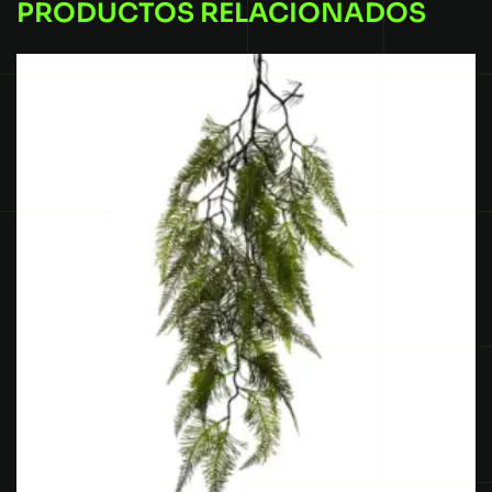
PRODUCTOS RELACIONADOS