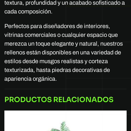
textura, profundidad y un acabado sofisticado a
cada composición.
Perfectos para diseñadores de interiores,
vitrinas comerciales o cualquier espacio que
merezca un toque elegante y natural, nuestros
rellenos están disponibles en una variedad de
estilos desde musgos realistas y corteza
texturizada, hasta piedras decorativas de
apariencia orgánica.
PRODUCTOS RELACIONADOS