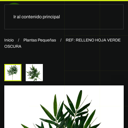
Ir al contenido principal
Inicio
Plantas Pequeñas
REF: RELLENO HOJA VERDE
OSCURA