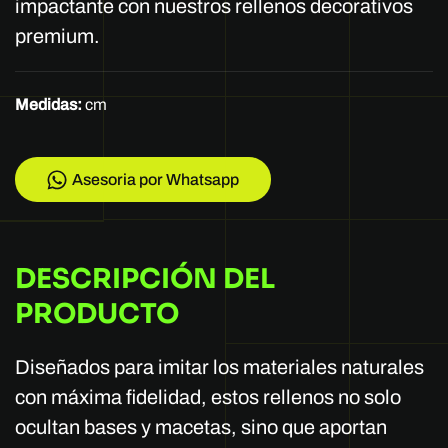
impactante con nuestros rellenos decorativos
premium.
Medidas:
cm
Asesoria por Whatsapp
DESCRIPCIÓN DEL
PRODUCTO
Diseñados para imitar los materiales naturales
con máxima fidelidad, estos rellenos no solo
ocultan bases y macetas, sino que aportan