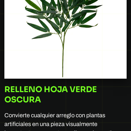
RELLENO HOJA VERDE
OSCURA
Convierte cualquier arreglo con plantas
artificiales en una pieza visualmente