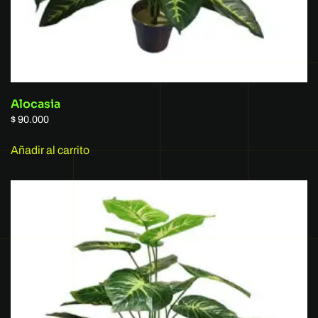
Alocasia
$
90.000
Añadir al carrito