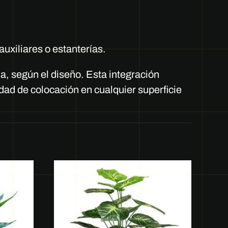
uxiliares o estanterías.
a, según el diseño. Esta integración
dad de colocación en cualquier superficie