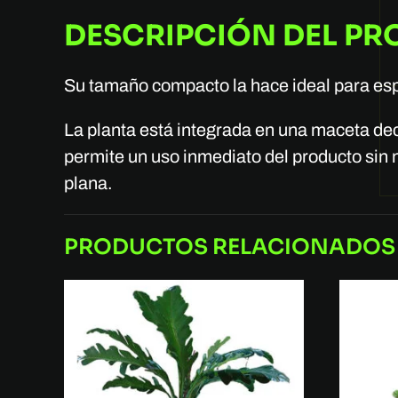
DESCRIPCIÓN DEL P
Su tamaño compacto la hace ideal para esp
La planta está integrada en una maceta dec
permite un uso inmediato del producto sin 
plana.
PRODUCTOS RELACIONADOS