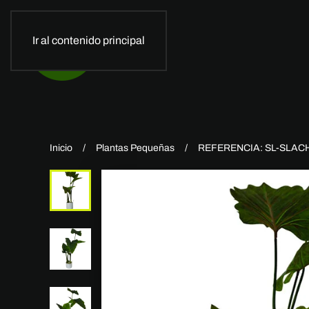
Ir al contenido principal
Inicio
Plantas Pequeñas
REFERENCIA: SL-SLACH