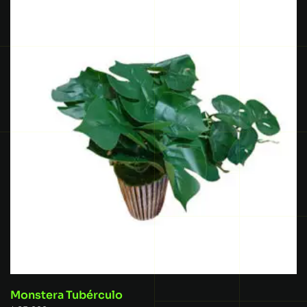
Monstera Tubérculo