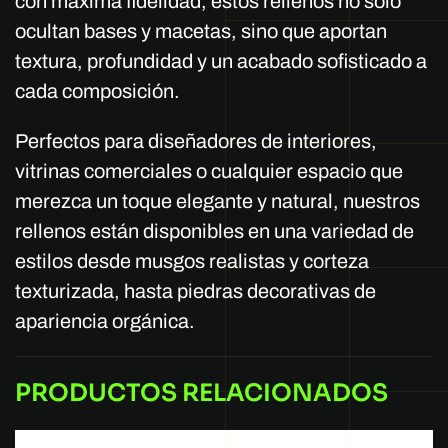
con máxima fidelidad, estos rellenos no solo
ocultan bases y macetas, sino que aportan
textura, profundidad y un acabado sofisticado a
cada composición.
Perfectos para diseñadores de interiores,
vitrinas comerciales o cualquier espacio que
merezca un toque elegante y natural, nuestros
rellenos están disponibles en una variedad de
estilos desde musgos realistas y corteza
texturizada, hasta piedras decorativas de
apariencia orgánica.
PRODUCTOS RELACIONADOS