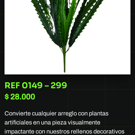
REF 0149 – 299
$
28.000
Convierte cualquier arreglo con plantas
artificiales en una pieza visualmente
impactante con nuestros rellenos decorativos