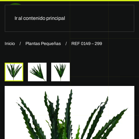
Ir al contenido principal
Inicio
Plantas Pequeñas
REF 0149 – 299