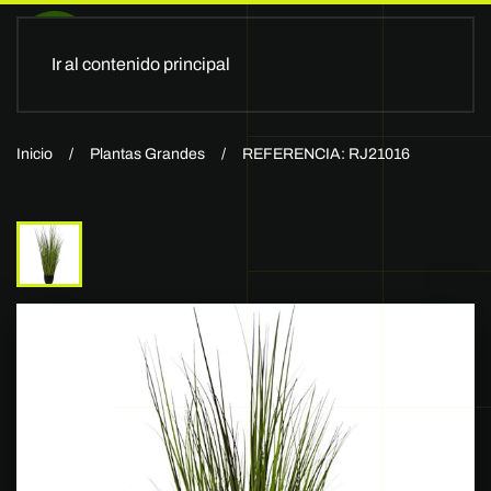
Ir al contenido principal
Inicio
Plantas Grandes
REFERENCIA: RJ21016