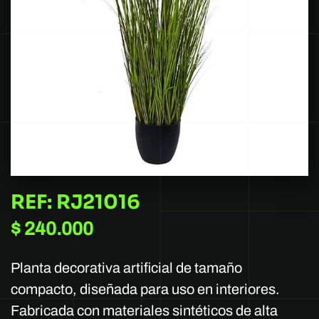
REF: RJ21016
$
240.000
Planta decorativa artificial de tamaño
compacto, diseñada para uso en interiores.
Fabricada con materiales sintéticos de alta