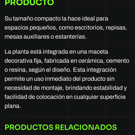
PRODUCTO
Su tamaño compacto la hace ideal para
espacios pequeños, como escritorios, repisas,
mesas auxiliares o estanterías.
La planta está integrada en una maceta
decorativa fija, fabricada en cerámica, cemento
o resina, según el diseño. Esta integración
permite un uso inmediato del producto sin
necesidad de montaje, brindando estabilidad y
facilidad de colocación en cualquier superficie
plana.
PRODUCTOS RELACIONADOS