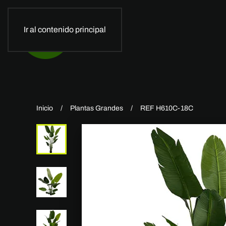
Ir al contenido principal
Inicio
Plantas Grandes
REF H610C-18C